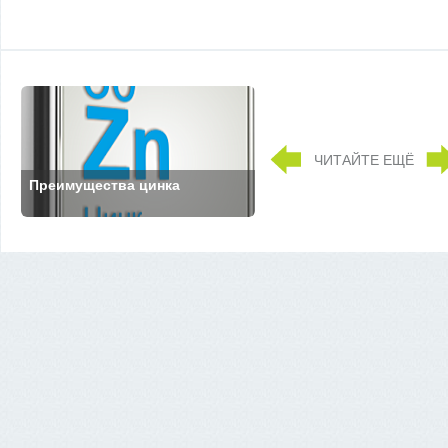
ЧИТАЙТЕ ЕЩЁ
Преимущества цинка