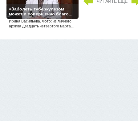
ЧИТАЙТЕ ЕЩЁ
«Заболеть туберкулезом
может и совершенно благо...
Ирина Васильева. Фото: из личного
архива Двадцать четвертого марта...