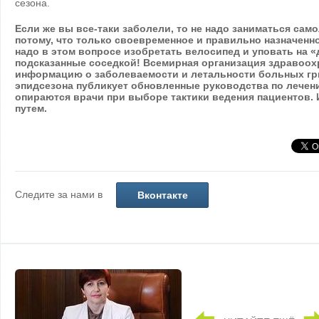
сезона.
Если же вы все-таки заболели, то не надо заниматься сам
потому, что только своевременное и правильно назначенно
надо в этом вопросе изобретать велосипед и уповать на 
подсказанные соседкой! Всемирная организация здравоо
информацию о заболеваемости и летальности больных гр
эпидсезона публикует обновленные руководства по лечен
опираются врачи при выборе тактики ведения пациентов. 
путем.
Следите за нами в
Вконтакте