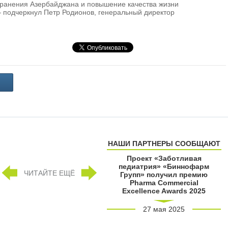
хранения Азербайджана и повышение качества жизни
 подчеркнул Петр Родионов, генеральный директор
НАШИ ПАРТНЕРЫ СООБЩАЮТ
Проект «Заботливая
педиатрия» «Биннофарм
ЧИТАЙТЕ ЕЩЁ
Групп» получил премию
Pharma Commercial
Excellence Awards 2025
27 мая 2025