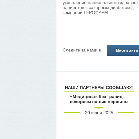
укрепление национального здравоо
пациентов с сахарным диабетом», —
компании ГЕРОФАРМ.
Следите за нами в
Вконтакте
НАШИ ПАРТНЕРЫ СООБЩАЮТ
«Медицина» без границ —
покоряем новые вершины
20 июня 2025