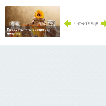
ЧИТАЙТЕ ЕЩЁ
Продукты пчеловодства –
лечение