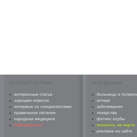
ИНТЕРНЕТ-ЖУРНАЛ
БАЗА ДАННЫХ
интересные статьи
больницы и поликл
хорошие новости
аптеки
интервью со специалистами
заболевания
правильное питание
лекарства
народная медицина
фитнес клубы
инфодиагност
показать на карте
реклама на сайте