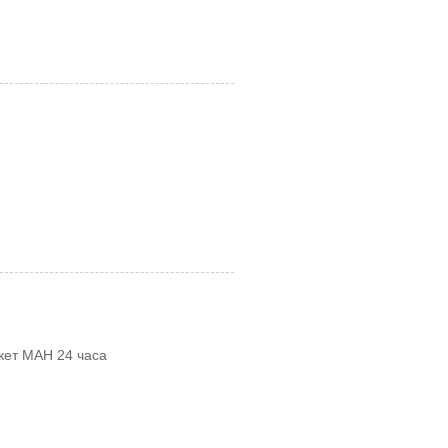
ркет МАН 24 часа