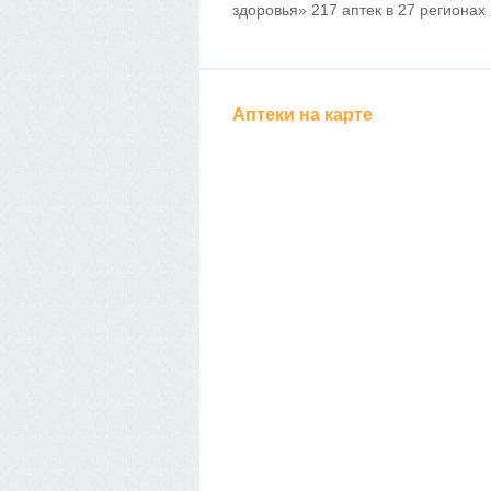
здоровья» 217 аптек в 27 регионах
Аптеки на карте