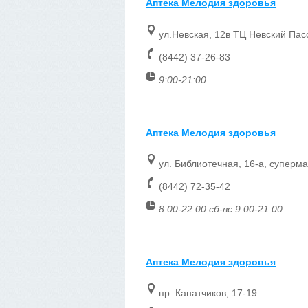
Аптека Мелодия здоровья
ул.Невская, 12в ТЦ Невский Пас
(8442) 37-26-83
9:00-21:00
Аптека Мелодия здоровья
ул. Библиотечная, 16-а, суперм
(8442) 72-35-42
8:00-22:00 сб-вс 9:00-21:00
Аптека Мелодия здоровья
пр. Канатчиков, 17-19