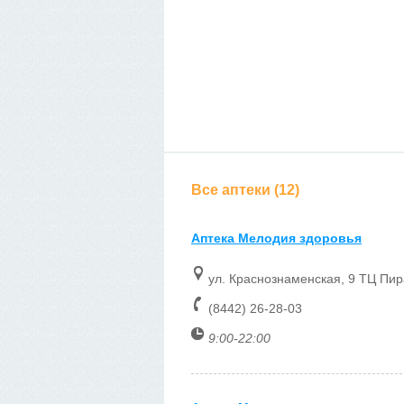
Все аптеки (12)
Аптека Мелодия здоровья
ул. Краснознаменская, 9 ТЦ Пи
(8442) 26-28-03
9:00-22:00