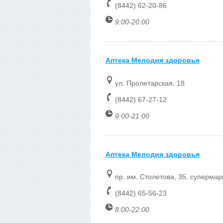
(8442) 62-20-86
9:00-20:00
Аптека Мелодия здоровья
ул. Пролетарская, 18
(8442) 67-27-12
9:00-21:00
Аптека Мелодия здоровья
пр. им. Столетова, 35, суперма
(8442) 65-56-23
8:00-22:00