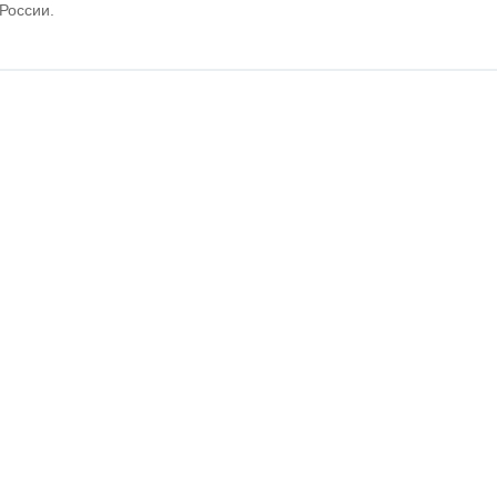
 России.