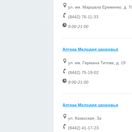
ул. им. Маршала Еременко, д. 7
(8442) 76-11-33
9:00-21:00
Аптека Мелодия здоровья
ул. им. Германа Титова, д. 19
(8442) 75-19-02
8:00-21:00
Аптека Мелодия здоровья
ул. Казахская, 3а
(8442) 41-17-23