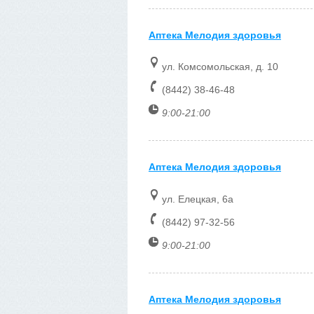
Аптека Мелодия здоровья
ул. Комсомольская, д. 10
(8442) 38-46-48
9:00-21:00
Аптека Мелодия здоровья
ул. Елецкая, 6а
(8442) 97-32-56
9:00-21:00
Аптека Мелодия здоровья