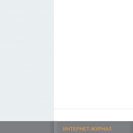
ИНТЕРНЕТ-ЖУРНАЛ