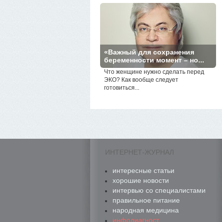
«Важный для сохранения
беременности момент – но...
Что женщине нужно сделать перед
ЭКО? Как вообще следует
готовиться...
ИНТЕРНЕТ-ЖУРНАЛ
интересные статьи
хорошие новости
интервью со специалистами
правильное питание
народная медицина
инфодиагност