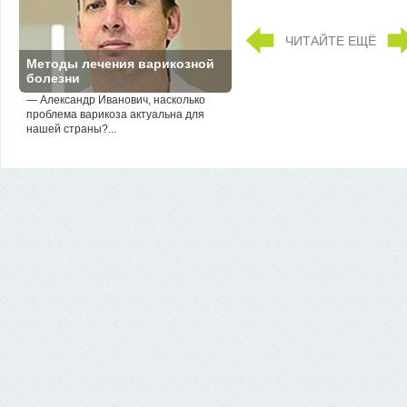
ЧИТАЙТЕ ЕЩЁ
Методы лечения варикозной
болезни
— Александр Иванович, насколько
проблема варикоза актуальна для
нашей страны?...