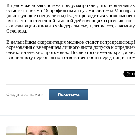
В целом же новая система предусматривает, что первичная а
остается за всеми 46 профильными вузами системы Минздрав
(действующие специалисты) будет проводиться уполномочен
пяти лет с постепенной заменой действующих сертификатов. 
аккредитации отводится Федеральному центру, создаваемом
Сеченова.
В дальнейшем аккредитация медиков станет непрекращающе
образования с внедрением личного листа допуска к определ
базе клинических протоколов. После этого именно врач, а не
всю полноту персональной ответственности перед пациентом,
Следите за нами в
Вконтакте